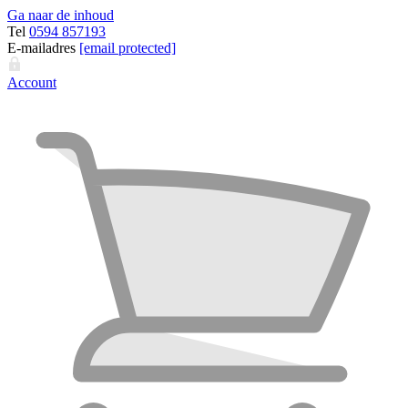
Ga naar de inhoud
Tel
0594 857193
E-mailadres
[email protected]
Account