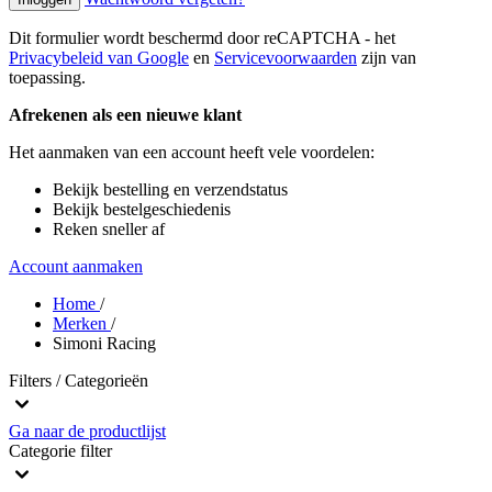
Dit formulier wordt beschermd door reCAPTCHA - het
Privacybeleid van Google
en
Servicevoorwaarden
zijn van
toepassing.
Afrekenen als een nieuwe klant
Het aanmaken van een account heeft vele voordelen:
Bekijk bestelling en verzendstatus
Bekijk bestelgeschiedenis
Reken sneller af
Account aanmaken
Home
/
Merken
/
Simoni Racing
Filters / Categorieën
Ga naar de productlijst
Categorie
filter