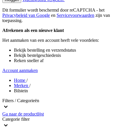
Dit formulier wordt beschermd door reCAPTCHA - het
Privacybeleid van Google
en
Servicevoorwaarden
zijn van
toepassing.
Afrekenen als een nieuwe klant
Het aanmaken van een account heeft vele voordelen:
Bekijk bestelling en verzendstatus
Bekijk bestelgeschiedenis
Reken sneller af
Account aanmaken
Home
/
Merken
/
Bilstein
Filters / Categorieën
Ga naar de productlijst
Categorie
filter