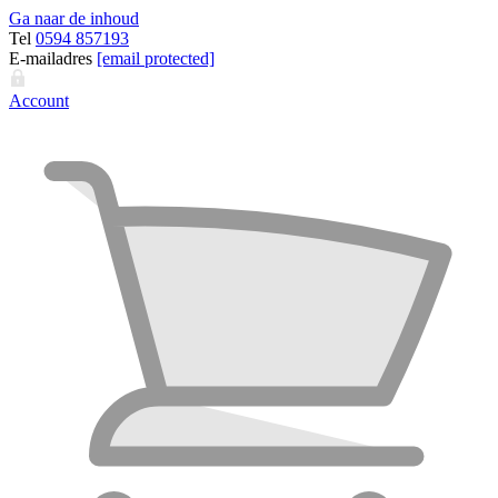
Ga naar de inhoud
Tel
0594 857193
E-mailadres
[email protected]
Account