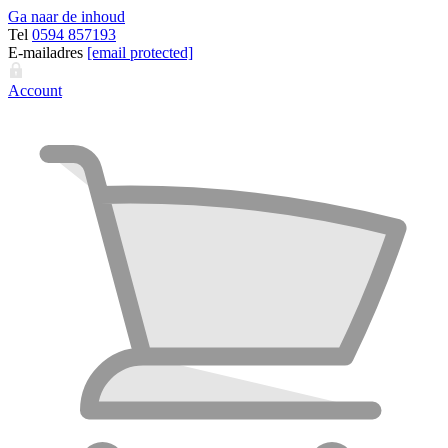
Ga naar de inhoud
Tel
0594 857193
E-mailadres
[email protected]
Account