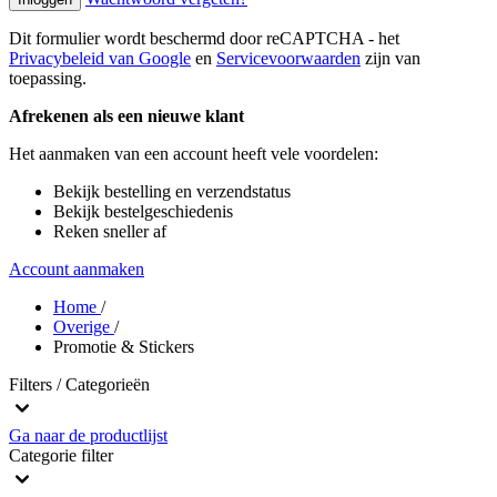
Dit formulier wordt beschermd door reCAPTCHA - het
Privacybeleid van Google
en
Servicevoorwaarden
zijn van
toepassing.
Afrekenen als een nieuwe klant
Het aanmaken van een account heeft vele voordelen:
Bekijk bestelling en verzendstatus
Bekijk bestelgeschiedenis
Reken sneller af
Account aanmaken
Home
/
Overige
/
Promotie & Stickers
Filters / Categorieën
Ga naar de productlijst
Categorie
filter