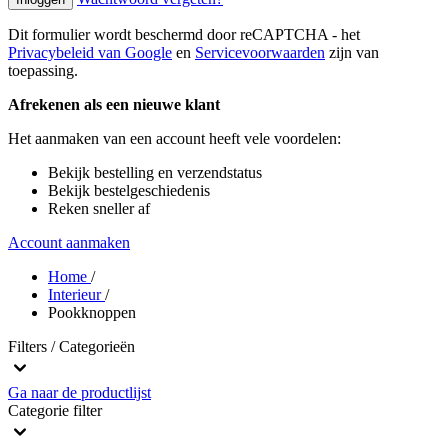
Dit formulier wordt beschermd door reCAPTCHA - het
Privacybeleid van Google
en
Servicevoorwaarden
zijn van
toepassing.
Afrekenen als een nieuwe klant
Het aanmaken van een account heeft vele voordelen:
Bekijk bestelling en verzendstatus
Bekijk bestelgeschiedenis
Reken sneller af
Account aanmaken
Home
/
Interieur
/
Pookknoppen
Filters / Categorieën
Ga naar de productlijst
Categorie
filter