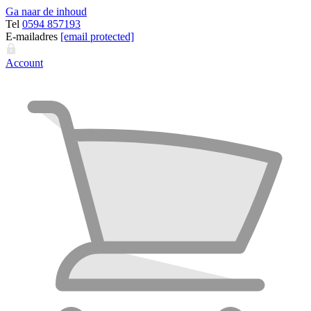
Ga naar de inhoud
Tel
0594 857193
E-mailadres
[email protected]
Account