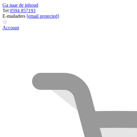
Ga naar de inhoud
Tel
0594 857193
E-mailadres
[email protected]
Account