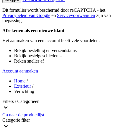
Dit formulier wordt beschermd door reCAPTCHA - het
Privacybeleid van Google
en
Servicevoorwaarden
zijn van
toepassing.
Afrekenen als een nieuwe klant
Het aanmaken van een account heeft vele voordelen:
Bekijk bestelling en verzendstatus
Bekijk bestelgeschiedenis
Reken sneller af
Account aanmaken
Home
/
Exterieur
/
Verlichting
Filters / Categorieën
Ga naar de productlijst
Categorie
filter