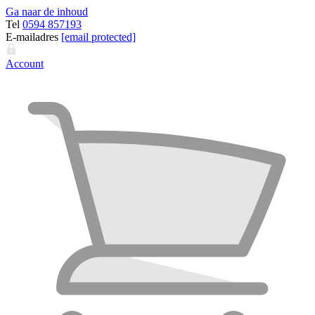
Ga naar de inhoud
Tel
0594 857193
E-mailadres
[email protected]
Account