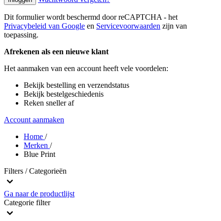
Dit formulier wordt beschermd door reCAPTCHA - het
Privacybeleid van Google
en
Servicevoorwaarden
zijn van
toepassing.
Afrekenen als een nieuwe klant
Het aanmaken van een account heeft vele voordelen:
Bekijk bestelling en verzendstatus
Bekijk bestelgeschiedenis
Reken sneller af
Account aanmaken
Home
/
Merken
/
Blue Print
Filters / Categorieën
Ga naar de productlijst
Categorie
filter