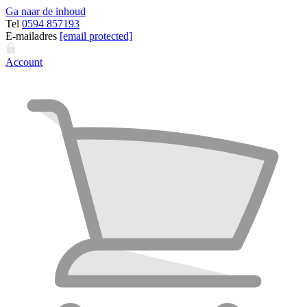
Ga naar de inhoud
Tel
0594 857193
E-mailadres
[email protected]
Account