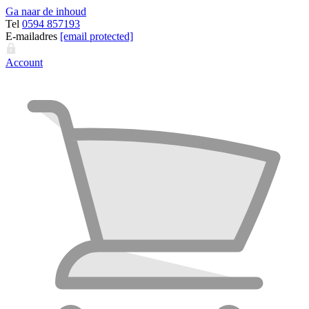
Ga naar de inhoud
Tel
0594 857193
E-mailadres
[email protected]
Account