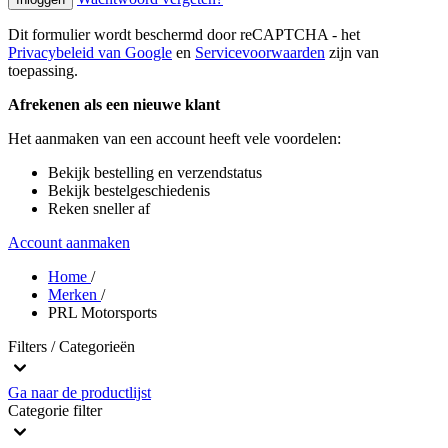
Dit formulier wordt beschermd door reCAPTCHA - het
Privacybeleid van Google
en
Servicevoorwaarden
zijn van
toepassing.
Afrekenen als een nieuwe klant
Het aanmaken van een account heeft vele voordelen:
Bekijk bestelling en verzendstatus
Bekijk bestelgeschiedenis
Reken sneller af
Account aanmaken
Home
/
Merken
/
PRL Motorsports
Filters / Categorieën
Ga naar de productlijst
Categorie
filter