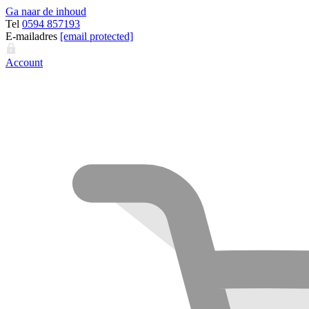
Ga naar de inhoud
Tel
0594 857193
E-mailadres
[email protected]
Account