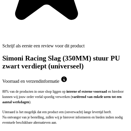
Schrijf als eerste een review voor dit product
Simoni Racing Slag (350MM) stuur PU
zwart verdiept (universeel)
Voorraad en verzendinformatie
80% van de producten in onze shop liggen op
interne of externe voorraad
en hierdoor
kunnen wij jouw order veelal spoedig verwerken (
variërend van enkele uren tot een
aantal werkdagen
).
Uiteraard is het mogelijk dat een product een (onverwacht) lange levertijd heeft.
Na ontvangst van je bestelling, zullen wij je hierover informeren en bieden indien nodig
eventuele beschikbare alternatieven aan.