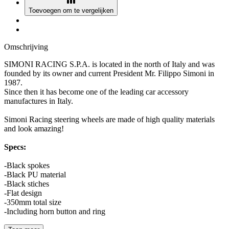
Toevoegen om te vergelijken
Omschrijving
SIMONI RACING S.P.A. is located in the north of Italy and was
founded by its owner and current President Mr. Filippo Simoni in
1987.
Since then it has become one of the leading car accessory
manufactures in Italy.
Simoni Racing steering wheels are made of high quality materials
and look amazing!
Specs:
-Black spokes
-Black PU material
-Black stiches
-Flat design
-350mm total size
-Including horn button and ring