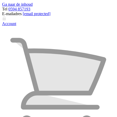
Ga naar de inhoud
Tel
0594 857193
E-mailadres
[email protected]
Account