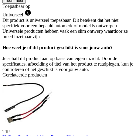
Toon meer
Toepasbaar op:
Universeel
Dit product is universeel toepasbaar. Dit betekent dat het niet
specifiek voor een bepaald automerk of model is ontworpen.
Universele producten hebben vaak een slim ontwerp waardoor ze
breed inzetbaar zijn.
Hoe weet je of dit product geschikt is voor jouw auto?
Je schaft dit product aan op basis van eigen inzicht. Door de
specificaties, afbeelding of titel van het product te raadplegen, kun je
controleren of het geschikt is voor jouw auto.
Gerelateerde producten
TIP