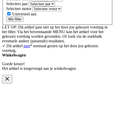
Selecteer jaar
Selecteer motor
Universeel aan
Wis filter
LET OP: Dit artikel past niet op het door jou gekozen voertuig in
het filter. Via het bovenstaande MENU kan het artikel voor het
gekozen voertuig worden gevonden. Of zoek via de zoekbalk
eventuele andere (passende) resultaten.
✓ Dit artikel
past
* normaal gezien op het door jou gekozen
voertuig.
Winkelwagen
Goede keuze!
Het artikel is toegevoegd aan je winkelwagen.