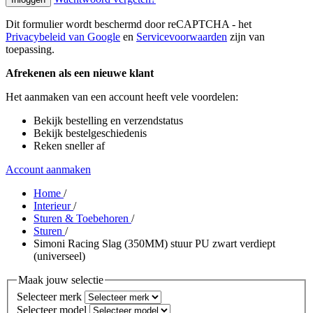
Dit formulier wordt beschermd door reCAPTCHA - het
Privacybeleid van Google
en
Servicevoorwaarden
zijn van
toepassing.
Afrekenen als een nieuwe klant
Het aanmaken van een account heeft vele voordelen:
Bekijk bestelling en verzendstatus
Bekijk bestelgeschiedenis
Reken sneller af
Account aanmaken
Home
/
Interieur
/
Sturen & Toebehoren
/
Sturen
/
Simoni Racing Slag (350MM) stuur PU zwart verdiept
(universeel)
Maak jouw selectie
Selecteer merk
Selecteer model