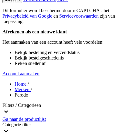
Dit formulier wordt beschermd door reCAPTCHA - het
Privacybeleid van Google
en
Servicevoorwaarden
zijn van
toepassing.
Afrekenen als een nieuwe klant
Het aanmaken van een account heeft vele voordelen:
Bekijk bestelling en verzendstatus
Bekijk bestelgeschiedenis
Reken sneller af
Account aanmaken
Home
/
Merken
/
Ferodo
Filters / Categorieën
Ga naar de productlijst
Categorie
filter