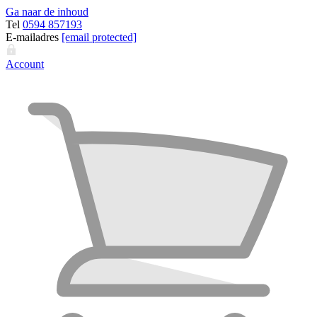
Ga naar de inhoud
Tel
0594 857193
E-mailadres
[email protected]
Account