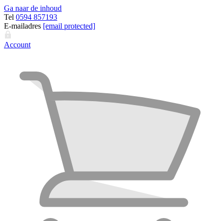
Ga naar de inhoud
Tel
0594 857193
E-mailadres
[email protected]
Account