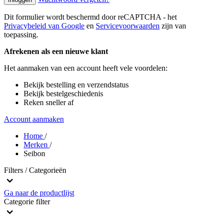
Dit formulier wordt beschermd door reCAPTCHA - het
Privacybeleid van Google
en
Servicevoorwaarden
zijn van
toepassing.
Afrekenen als een nieuwe klant
Het aanmaken van een account heeft vele voordelen:
Bekijk bestelling en verzendstatus
Bekijk bestelgeschiedenis
Reken sneller af
Account aanmaken
Home
/
Merken
/
Seibon
Filters / Categorieën
Ga naar de productlijst
Categorie
filter