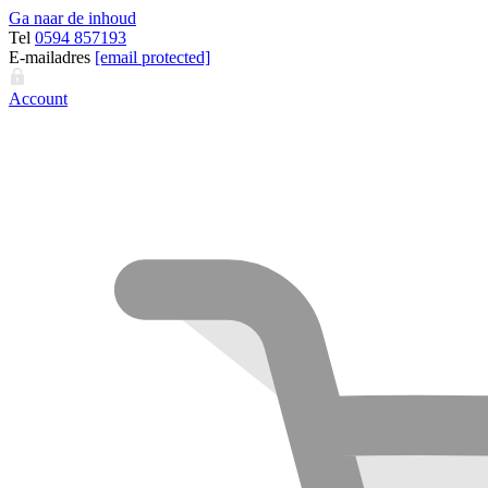
Ga naar de inhoud
Tel
0594 857193
E-mailadres
[email protected]
Account