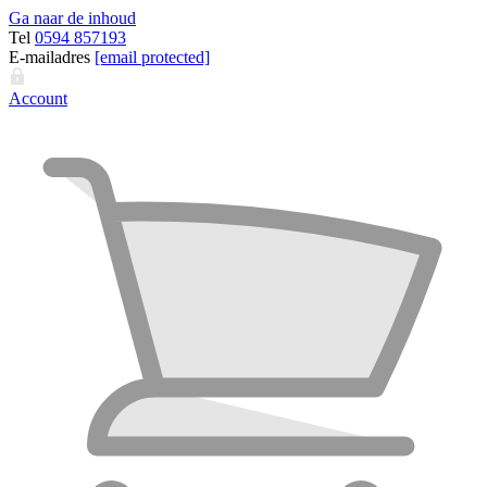
Ga naar de inhoud
Tel
0594 857193
E-mailadres
[email protected]
Account