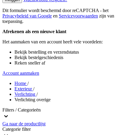
Dit formulier wordt beschermd door reCAPTCHA - het
Privacybeleid van Google
en
Servicevoorwaarden
zijn van
toepassing.
Afrekenen als een nieuwe klant
Het aanmaken van een account heeft vele voordelen:
Bekijk bestelling en verzendstatus
Bekijk bestelgeschiedenis
Reken sneller af
Account aanmaken
Home
/
Exterieur
/
Verlichting
/
Verlichting overige
Filters / Categorieën
Ga naar de productlijst
Categorie
filter