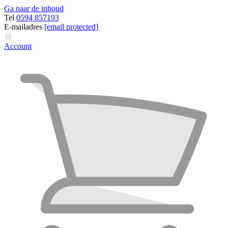
Ga naar de inhoud
Tel
0594 857193
E-mailadres
[email protected]
Account