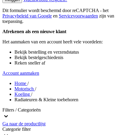
Dit formulier wordt beschermd door reCAPTCHA - het
Privacybeleid van Google
en
Servicevoorwaarden
zijn van
toepassing.
Afrekenen als een nieuwe klant
Het aanmaken van een account heeft vele voordelen:
Bekijk bestelling en verzendstatus
Bekijk bestelgeschiedenis
Reken sneller af
Account aanmaken
Home
/
Motorisch
/
Koeling
/
Radiateuren & Kleine toebehoren
Filters / Categorieën
Ga naar de productlijst
Categorie
filter