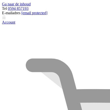
Ga naar de inhoud
Tel
0594 857193
E-mailadres
[email protected]
Account