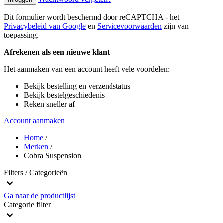
Dit formulier wordt beschermd door reCAPTCHA - het
Privacybeleid van Google
en
Servicevoorwaarden
zijn van
toepassing.
Afrekenen als een nieuwe klant
Het aanmaken van een account heeft vele voordelen:
Bekijk bestelling en verzendstatus
Bekijk bestelgeschiedenis
Reken sneller af
Account aanmaken
Home
/
Merken
/
Cobra Suspension
Filters / Categorieën
Ga naar de productlijst
Categorie
filter