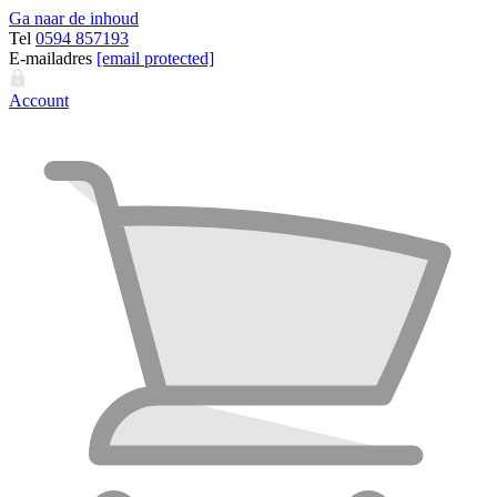
Ga naar de inhoud
Tel
0594 857193
E-mailadres
[email protected]
Account