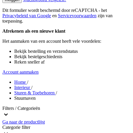
Dit formulier wordt beschermd door reCAPTCHA - het
Privacybeleid van Google
en
Servicevoorwaarden
zijn van
toepassing.
Afrekenen als een nieuwe klant
Het aanmaken van een account heeft vele voordelen:
Bekijk bestelling en verzendstatus
Bekijk bestelgeschiedenis
Reken sneller af
Account aanmaken
Home
/
Interieur
/
Sturen & Toebehoren
/
Stuurnaven
Filters / Categorieën
Ga naar de productlijst
Categorie
filter