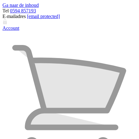
Ga naar de inhoud
Tel
0594 857193
E-mailadres
[email protected]
Account