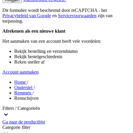
Dit formulier wordt beschermd door reCAPTCHA - het
Privacybeleid van Google
en
Servicevoorwaarden
zijn van
toepassing.
Afrekenen als een nieuwe klant
Het aanmaken van een account heeft vele voordelen:
Bekijk bestelling en verzendstatus
Bekijk bestelgeschiedenis
Reken sneller af
Account aanmaken
Home
/
Onderstel
/
Remmen
/
Remschijven
Filters / Categorieën
Ga naar de productlijst
Categorie
filter