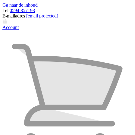
Ga naar de inhoud
Tel
0594 857193
E-mailadres
[email protected]
Account