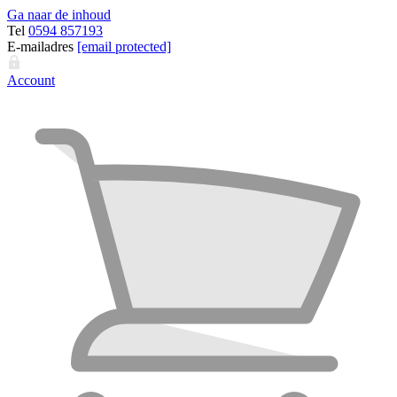
Ga naar de inhoud
Tel
0594 857193
E-mailadres
[email protected]
Account