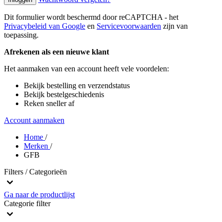
Dit formulier wordt beschermd door reCAPTCHA - het
Privacybeleid van Google
en
Servicevoorwaarden
zijn van
toepassing.
Afrekenen als een nieuwe klant
Het aanmaken van een account heeft vele voordelen:
Bekijk bestelling en verzendstatus
Bekijk bestelgeschiedenis
Reken sneller af
Account aanmaken
Home
/
Merken
/
GFB
Filters / Categorieën
Ga naar de productlijst
Categorie
filter