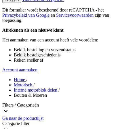
Dit formulier wordt beschermd door reCAPTCHA - het
Privacybeleid van Google
en
Servicevoorwaarden
zijn van
toepassing.
Afrekenen als een nieuwe klant
Het aanmaken van een account heeft vele voordelen:
Bekijk bestelling en verzendstatus
Bekijk bestelgeschiedenis
Reken sneller af
Account aanmaken
Home
/
Motorisch
/
Interne motorblok delen
/
Bouten & Moeren
Filters / Categorieën
Ga naar de productlijst
Categorie
filter