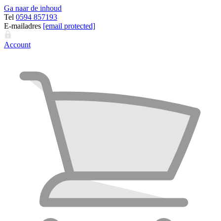
Ga naar de inhoud
Tel
0594 857193
E-mailadres
[email protected]
Account