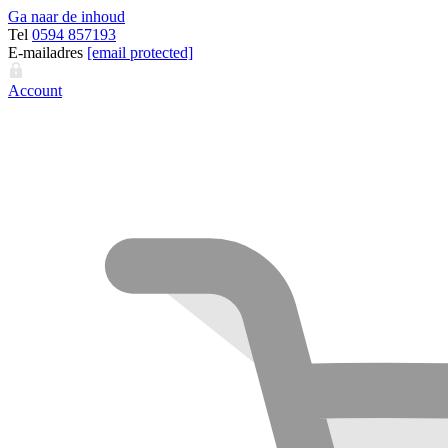
Ga naar de inhoud
Tel
0594 857193
E-mailadres
[email protected]
Account