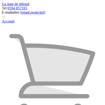
Ga naar de inhoud
Tel
0594 857193
E-mailadres
[email protected]
Account