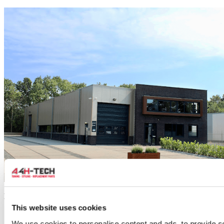
Klantenservice
This website uses cookies
Registreren
B2B
We use cookies to personalise content and ads, to provide s