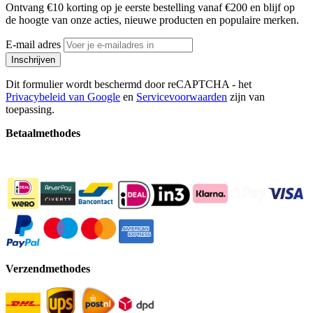
Ontvang €10 korting op je eerste bestelling vanaf €200 en blijf op
de hoogte van onze acties, nieuwe producten en populaire merken.
E-mail adres
Inschrijven
Dit formulier wordt beschermd door reCAPTCHA - het
Privacybeleid van Google
en
Servicevoorwaarden
zijn van
toepassing.
Betaalmethodes
Verzendmethodes