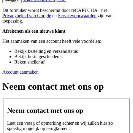
Dit formulier wordt beschermd door reCAPTCHA - het
Privacybeleid van Google
en
Servicevoorwaarden
zijn van
toepassing.
Afrekenen als een nieuwe klant
Het aanmaken van een account heeft vele voordelen:
Bekijk bestelling en verzendstatus
Bekijk bestelgeschiedenis
Reken sneller af
Account aanmaken
Neem contact met ons op
Neem contact met ons op
Laat een vraag of opmerking achter en wij zullen hier zo
spoedig mogelijk op terugkomen.