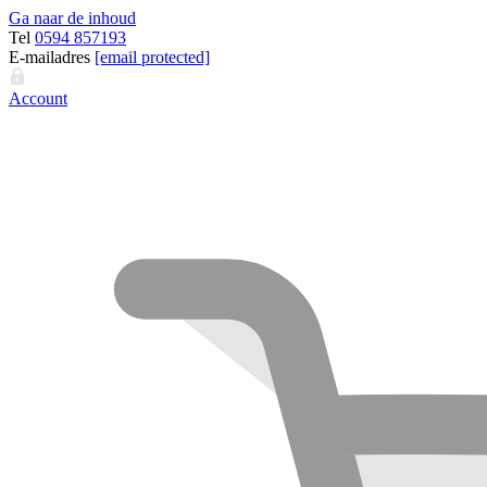
Ga naar de inhoud
Tel
0594 857193
E-mailadres
[email protected]
Account