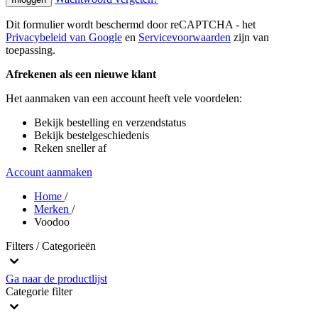
Dit formulier wordt beschermd door reCAPTCHA - het
Privacybeleid van Google
en
Servicevoorwaarden
zijn van
toepassing.
Afrekenen als een nieuwe klant
Het aanmaken van een account heeft vele voordelen:
Bekijk bestelling en verzendstatus
Bekijk bestelgeschiedenis
Reken sneller af
Account aanmaken
Home
/
Merken
/
Voodoo
Filters / Categorieën
Ga naar de productlijst
Categorie
filter