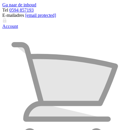
Ga naar de inhoud
Tel
0594 857193
E-mailadres
[email protected]
Account