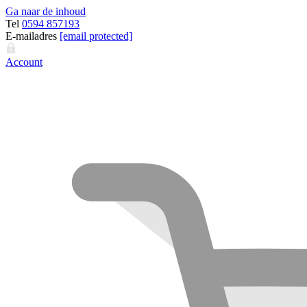
Ga naar de inhoud
Tel
0594 857193
E-mailadres
[email protected]
Account