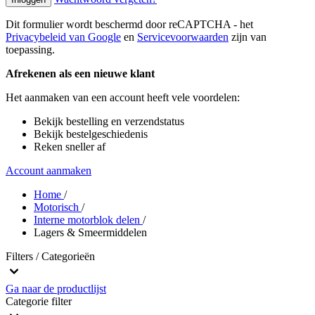
Dit formulier wordt beschermd door reCAPTCHA - het
Privacybeleid van Google
en
Servicevoorwaarden
zijn van
toepassing.
Afrekenen als een nieuwe klant
Het aanmaken van een account heeft vele voordelen:
Bekijk bestelling en verzendstatus
Bekijk bestelgeschiedenis
Reken sneller af
Account aanmaken
Home
/
Motorisch
/
Interne motorblok delen
/
Lagers & Smeermiddelen
Filters / Categorieën
Ga naar de productlijst
Categorie
filter