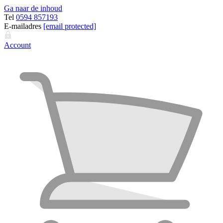
Ga naar de inhoud
Tel
0594 857193
E-mailadres
[email protected]
Account