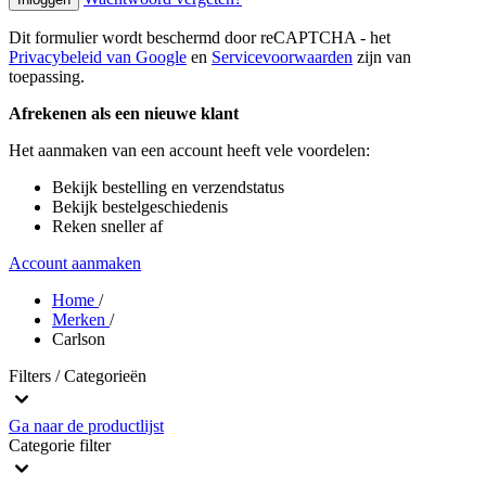
Dit formulier wordt beschermd door reCAPTCHA - het
Privacybeleid van Google
en
Servicevoorwaarden
zijn van
toepassing.
Afrekenen als een nieuwe klant
Het aanmaken van een account heeft vele voordelen:
Bekijk bestelling en verzendstatus
Bekijk bestelgeschiedenis
Reken sneller af
Account aanmaken
Home
/
Merken
/
Carlson
Filters / Categorieën
Ga naar de productlijst
Categorie
filter