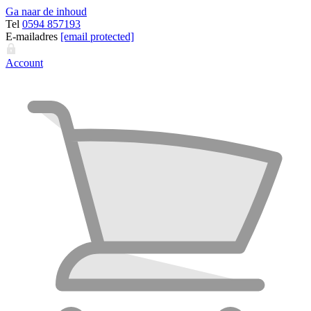
Ga naar de inhoud
Tel
0594 857193
E-mailadres
[email protected]
Account