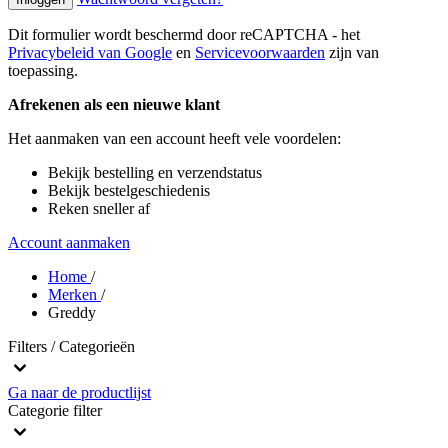
Dit formulier wordt beschermd door reCAPTCHA - het
Privacybeleid van Google
en
Servicevoorwaarden
zijn van
toepassing.
Afrekenen als een nieuwe klant
Het aanmaken van een account heeft vele voordelen:
Bekijk bestelling en verzendstatus
Bekijk bestelgeschiedenis
Reken sneller af
Account aanmaken
Home
/
Merken
/
Greddy
Filters / Categorieën
Ga naar de productlijst
Categorie
filter