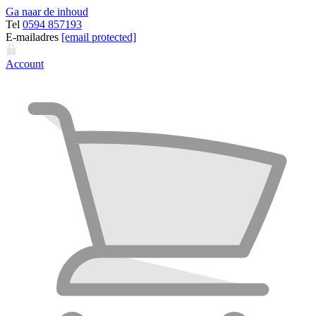
Ga naar de inhoud
Tel
0594 857193
E-mailadres
[email protected]
Account