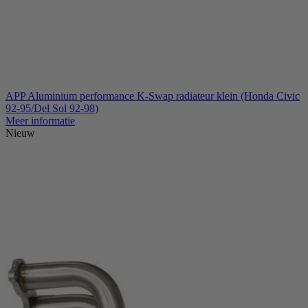
APP Aluminium performance K-Swap radiateur klein (Honda Civic
92-95/Del Sol 92-98)
Meer informatie
Nieuw