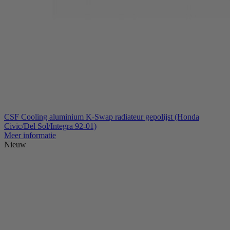
CSF Cooling aluminium K-Swap radiateur gepolijst (Honda
Civic/Del Sol/Integra 92-01)
Meer informatie
Nieuw