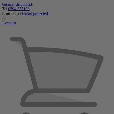
Ga naar de inhoud
Tel
0594 857193
E-mailadres
[email protected]
Account