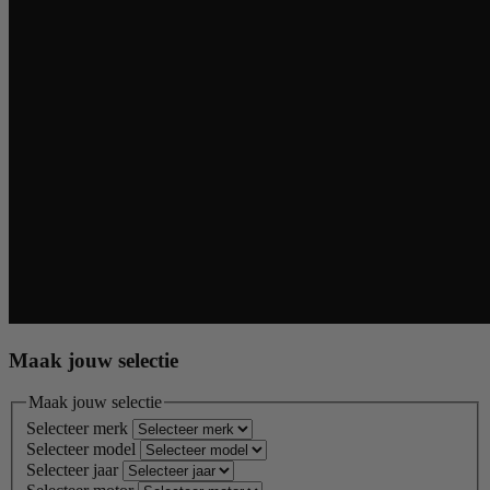
Maak jouw selectie
Maak jouw selectie
Selecteer merk
Selecteer model
Selecteer jaar