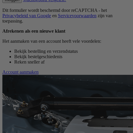
Dit formulier wordt beschermd door reCAPTCHA - het
Privacybeleid van Google
en
Servicevoorwaarden
zijn van
toepassing.
Afrekenen als een nieuwe klant
Het aanmaken van een account heeft vele voordelen:
Bekijk bestelling en verzendstatus
Bekijk bestelgeschiedenis
Reken sneller af
Account aanmaken