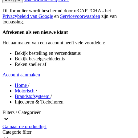
Dit formulier wordt beschermd door reCAPTCHA - het
Privacybeleid van Google
en
Servicevoorwaarden
zijn van
toepassing.
Afrekenen als een nieuwe klant
Het aanmaken van een account heeft vele voordelen:
Bekijk bestelling en verzendstatus
Bekijk bestelgeschiedenis
Reken sneller af
Account aanmaken
Home
/
Motorisch
/
Brandstofsysteem
/
Injectoren & Toebehoren
Filters / Categorieën
Ga naar de productlijst
Categorie
filter