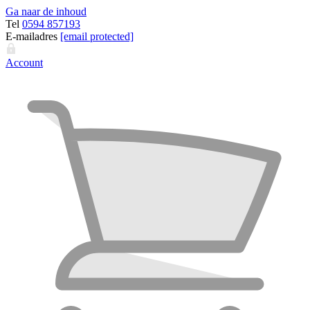
Ga naar de inhoud
Tel
0594 857193
E-mailadres
[email protected]
Account