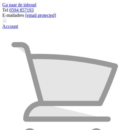
Ga naar de inhoud
Tel
0594 857193
E-mailadres
[email protected]
Account