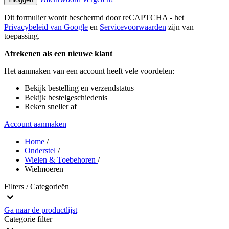
Dit formulier wordt beschermd door reCAPTCHA - het
Privacybeleid van Google
en
Servicevoorwaarden
zijn van
toepassing.
Afrekenen als een nieuwe klant
Het aanmaken van een account heeft vele voordelen:
Bekijk bestelling en verzendstatus
Bekijk bestelgeschiedenis
Reken sneller af
Account aanmaken
Home
/
Onderstel
/
Wielen & Toebehoren
/
Wielmoeren
Filters / Categorieën
Ga naar de productlijst
Categorie
filter