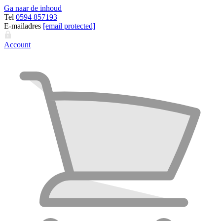
Ga naar de inhoud
Tel
0594 857193
E-mailadres
[email protected]
Account