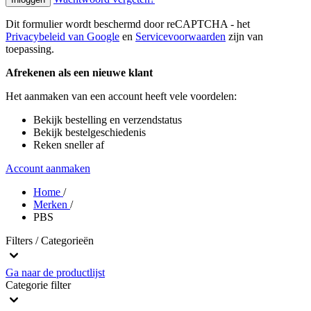
Dit formulier wordt beschermd door reCAPTCHA - het
Privacybeleid van Google
en
Servicevoorwaarden
zijn van
toepassing.
Afrekenen als een nieuwe klant
Het aanmaken van een account heeft vele voordelen:
Bekijk bestelling en verzendstatus
Bekijk bestelgeschiedenis
Reken sneller af
Account aanmaken
Home
/
Merken
/
PBS
Filters / Categorieën
Ga naar de productlijst
Categorie
filter