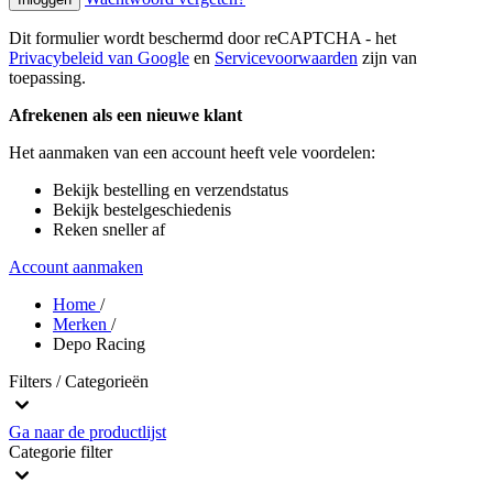
Dit formulier wordt beschermd door reCAPTCHA - het
Privacybeleid van Google
en
Servicevoorwaarden
zijn van
toepassing.
Afrekenen als een nieuwe klant
Het aanmaken van een account heeft vele voordelen:
Bekijk bestelling en verzendstatus
Bekijk bestelgeschiedenis
Reken sneller af
Account aanmaken
Home
/
Merken
/
Depo Racing
Filters / Categorieën
Ga naar de productlijst
Categorie
filter