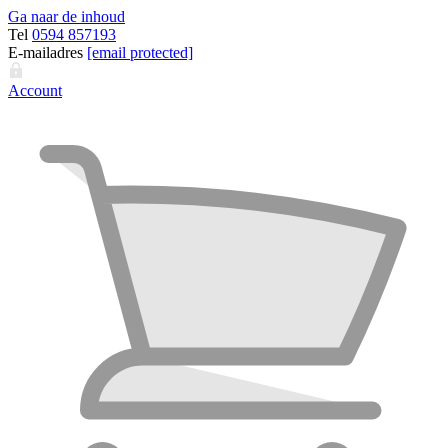
Ga naar de inhoud
Tel
0594 857193
E-mailadres
[email protected]
Account