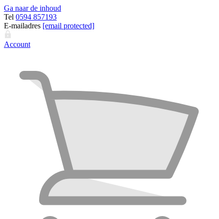
Ga naar de inhoud
Tel
0594 857193
E-mailadres
[email protected]
Account