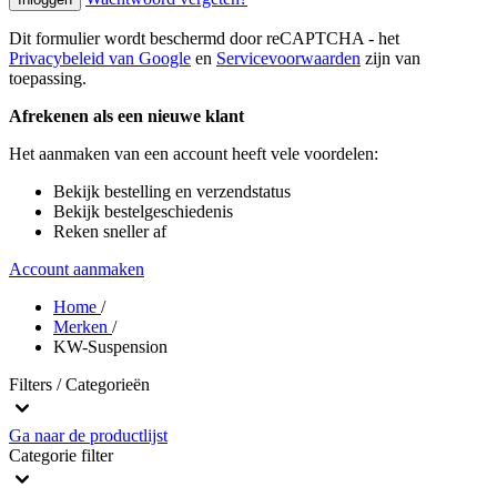
Dit formulier wordt beschermd door reCAPTCHA - het
Privacybeleid van Google
en
Servicevoorwaarden
zijn van
toepassing.
Afrekenen als een nieuwe klant
Het aanmaken van een account heeft vele voordelen:
Bekijk bestelling en verzendstatus
Bekijk bestelgeschiedenis
Reken sneller af
Account aanmaken
Home
/
Merken
/
KW-Suspension
Filters / Categorieën
Ga naar de productlijst
Categorie
filter