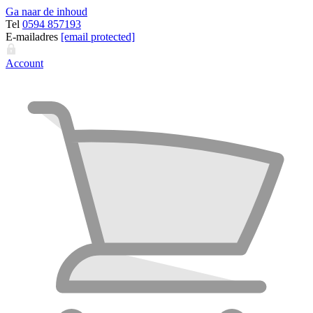
Ga naar de inhoud
Tel
0594 857193
E-mailadres
[email protected]
Account