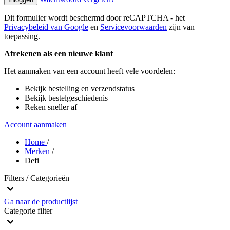
Dit formulier wordt beschermd door reCAPTCHA - het
Privacybeleid van Google
en
Servicevoorwaarden
zijn van
toepassing.
Afrekenen als een nieuwe klant
Het aanmaken van een account heeft vele voordelen:
Bekijk bestelling en verzendstatus
Bekijk bestelgeschiedenis
Reken sneller af
Account aanmaken
Home
/
Merken
/
Defi
Filters / Categorieën
Ga naar de productlijst
Categorie
filter