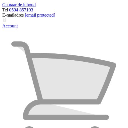
Ga naar de inhoud
Tel
0594 857193
E-mailadres
[email protected]
Account