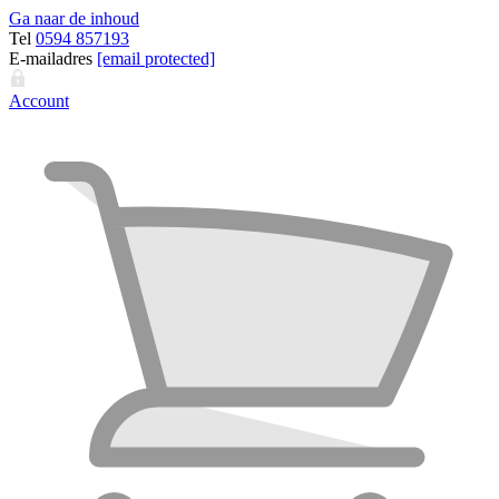
Ga naar de inhoud
Tel
0594 857193
E-mailadres
[email protected]
Account