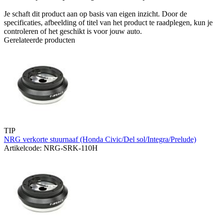
Je schaft dit product aan op basis van eigen inzicht. Door de
specificaties, afbeelding of titel van het product te raadplegen, kun je
controleren of het geschikt is voor jouw auto.
Gerelateerde producten
TIP
NRG verkorte stuurnaaf (Honda Civic/Del sol/Integra/Prelude)
Artikelcode: NRG-SRK-110H