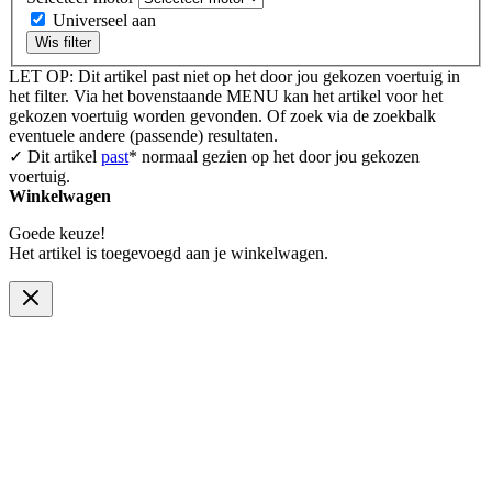
Universeel aan
Wis filter
LET OP: Dit artikel past niet op het door jou gekozen voertuig in
het filter. Via het bovenstaande MENU kan het artikel voor het
gekozen voertuig worden gevonden. Of zoek via de zoekbalk
eventuele andere (passende) resultaten.
✓ Dit artikel
past
* normaal gezien op het door jou gekozen
voertuig.
Winkelwagen
Goede keuze!
Het artikel is toegevoegd aan je winkelwagen.