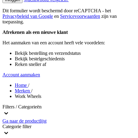
Dit formulier wordt beschermd door reCAPTCHA - het
Privacybeleid van Google
en
Servicevoorwaarden
zijn van
toepassing.
Afrekenen als een nieuwe klant
Het aanmaken van een account heeft vele voordelen:
Bekijk bestelling en verzendstatus
Bekijk bestelgeschiedenis
Reken sneller af
Account aanmaken
Home
/
Merken
/
Work Wheels
Filters / Categorieën
Ga naar de productlijst
Categorie
filter