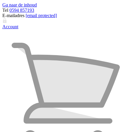
Ga naar de inhoud
Tel
0594 857193
E-mailadres
[email protected]
Account