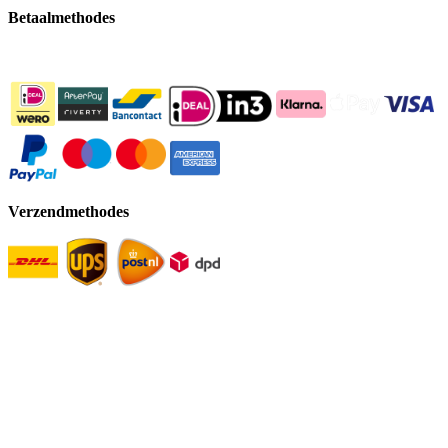
Betaalmethodes
Verzendmethodes