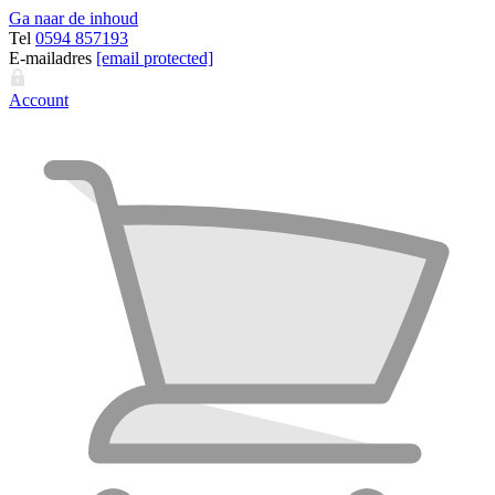
Ga naar de inhoud
Tel
0594 857193
E-mailadres
[email protected]
Account