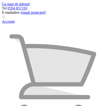
Ga naar de inhoud
Tel
0594 857193
E-mailadres
[email protected]
Account