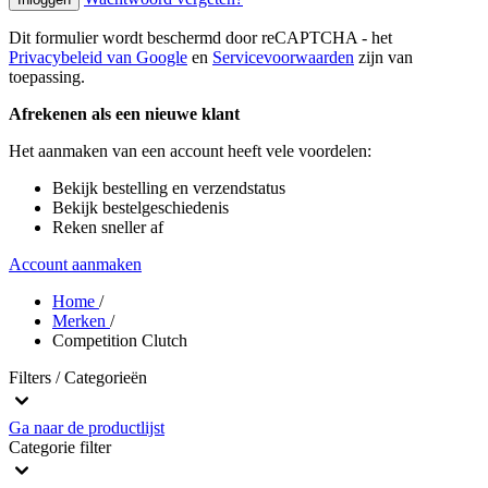
Dit formulier wordt beschermd door reCAPTCHA - het
Privacybeleid van Google
en
Servicevoorwaarden
zijn van
toepassing.
Afrekenen als een nieuwe klant
Het aanmaken van een account heeft vele voordelen:
Bekijk bestelling en verzendstatus
Bekijk bestelgeschiedenis
Reken sneller af
Account aanmaken
Home
/
Merken
/
Competition Clutch
Filters / Categorieën
Ga naar de productlijst
Categorie
filter