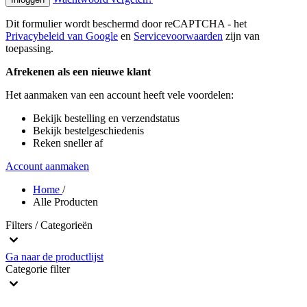
Dit formulier wordt beschermd door reCAPTCHA - het
Privacybeleid van Google
en
Servicevoorwaarden
zijn van
toepassing.
Afrekenen als een nieuwe klant
Het aanmaken van een account heeft vele voordelen:
Bekijk bestelling en verzendstatus
Bekijk bestelgeschiedenis
Reken sneller af
Account aanmaken
Home
/
Alle Producten
Filters / Categorieën
Ga naar de productlijst
Categorie
filter