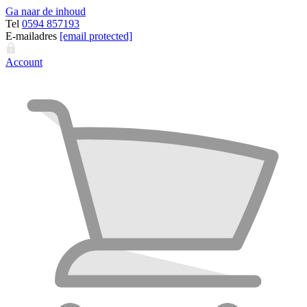
Ga naar de inhoud
Tel
0594 857193
E-mailadres
[email protected]
Account