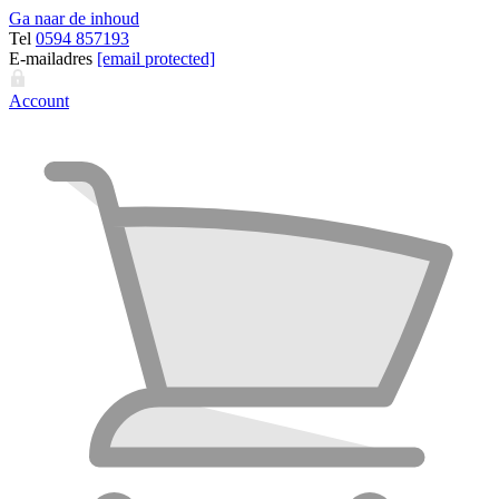
Ga naar de inhoud
Tel
0594 857193
E-mailadres
[email protected]
Account