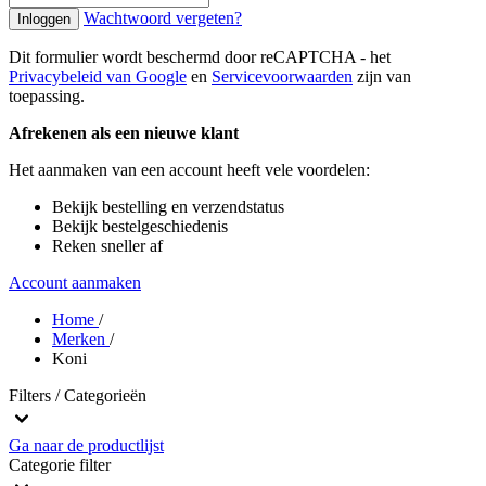
Wachtwoord vergeten?
Inloggen
Dit formulier wordt beschermd door reCAPTCHA - het
Privacybeleid van Google
en
Servicevoorwaarden
zijn van
toepassing.
Afrekenen als een nieuwe klant
Het aanmaken van een account heeft vele voordelen:
Bekijk bestelling en verzendstatus
Bekijk bestelgeschiedenis
Reken sneller af
Account aanmaken
Home
/
Merken
/
Koni
Filters / Categorieën
Ga naar de productlijst
Categorie
filter