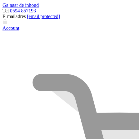
Ga naar de inhoud
Tel
0594 857193
E-mailadres
[email protected]
Account