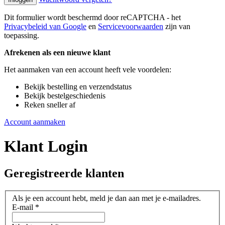
Dit formulier wordt beschermd door reCAPTCHA - het
Privacybeleid van Google
en
Servicevoorwaarden
zijn van
toepassing.
Afrekenen als een nieuwe klant
Het aanmaken van een account heeft vele voordelen:
Bekijk bestelling en verzendstatus
Bekijk bestelgeschiedenis
Reken sneller af
Account aanmaken
Klant Login
Geregistreerde klanten
Als je een account hebt, meld je dan aan met je e-mailadres.
E-mail
*