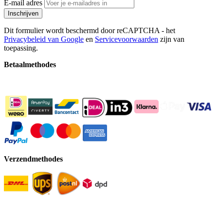
E-mail adres
Inschrijven
Dit formulier wordt beschermd door reCAPTCHA - het
Privacybeleid van Google
en
Servicevoorwaarden
zijn van
toepassing.
Betaalmethodes
Verzendmethodes