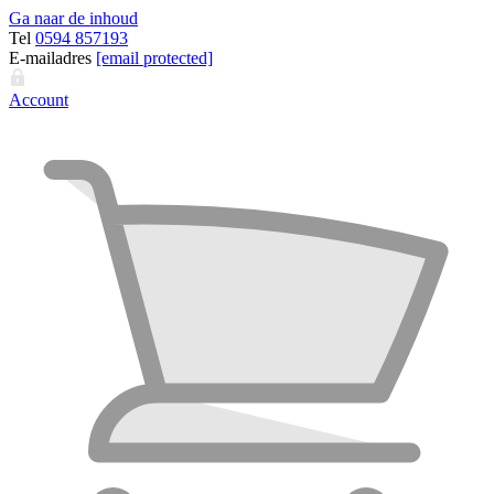
Ga naar de inhoud
Tel
0594 857193
E-mailadres
[email protected]
Account