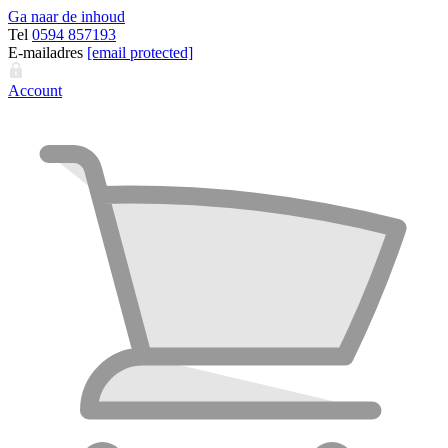
Ga naar de inhoud
Tel
0594 857193
E-mailadres
[email protected]
Account