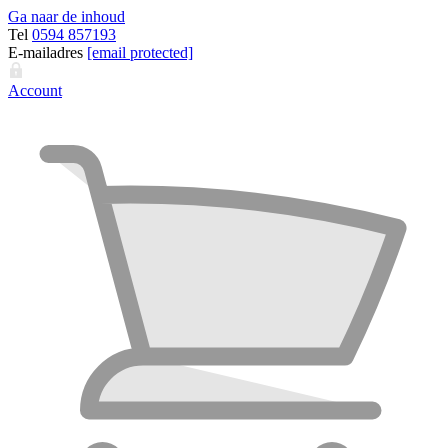
Ga naar de inhoud
Tel
0594 857193
E-mailadres
[email protected]
Account