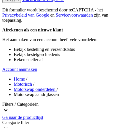
Dit formulier wordt beschermd door reCAPTCHA - het
Privacybeleid van Google
en
Servicevoorwaarden
zijn van
toepassing.
Afrekenen als een nieuwe klant
Het aanmaken van een account heeft vele voordelen:
Bekijk bestelling en verzendstatus
Bekijk bestelgeschiedenis
Reken sneller af
Account aanmaken
Home
/
Motorisch
/
Motorswap onderdelen
/
Motorswap aandrijfassen
Filters / Categorieën
Ga naar de productlijst
Categorie
filter