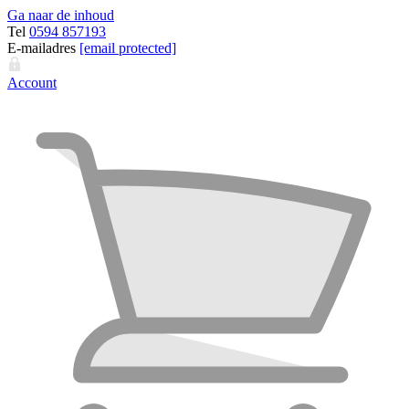
Ga naar de inhoud
Tel
0594 857193
E-mailadres
[email protected]
Account