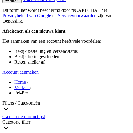
Dit formulier wordt beschermd door reCAPTCHA - het
Privacybeleid van Google
en
Servicevoorwaarden
zijn van
toepassing.
Afrekenen als een nieuwe klant
Het aanmaken van een account heeft vele voordelen:
Bekijk bestelling en verzendstatus
Bekijk bestelgeschiedenis
Reken sneller af
Account aanmaken
Home
/
Merken
/
Fel-Pro
Filters / Categorieën
Ga naar de productlijst
Categorie
filter