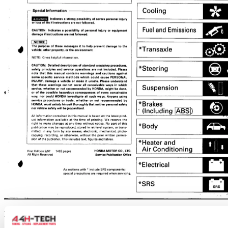
Klantenservice