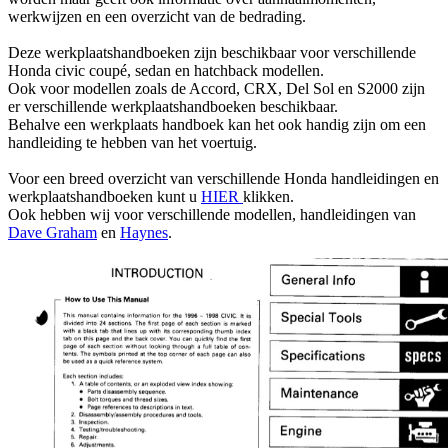
werkwijzen en een overzicht van de bedrading.
Deze werkplaatshandboeken zijn beschikbaar voor verschillende
Honda civic coupé, sedan en hatchback modellen.
Ook voor modellen zoals de Accord, CRX, Del Sol en S2000 zijn
er verschillende werkplaatshandboeken beschikbaar.
Behalve een werkplaats handboek kan het ook handig zijn om een
handleiding te hebben van het voertuig.
Voor een breed overzicht van verschillende Honda handleidingen en
werkplaatshandboeken kunt u
HIER
klikken.
Ook hebben wij voor verschillende modellen, handleidingen van
Dave Graham
en
Haynes
.