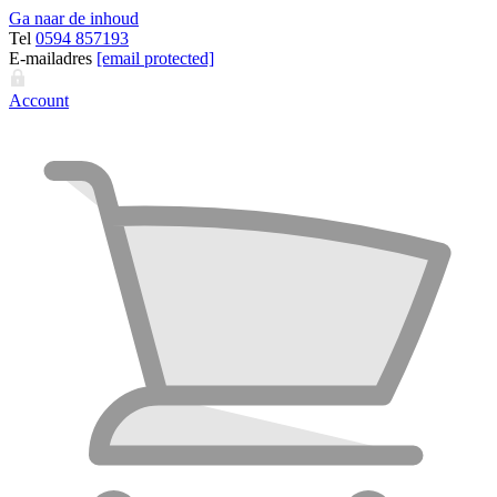
Ga naar de inhoud
Tel
0594 857193
E-mailadres
[email protected]
Account