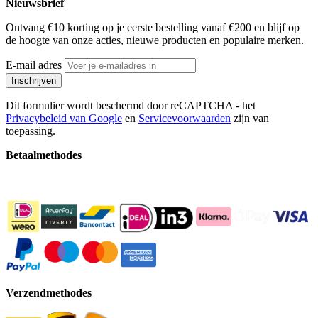
Nieuwsbrief
Ontvang €10 korting op je eerste bestelling vanaf €200 en blijf op
de hoogte van onze acties, nieuwe producten en populaire merken.
E-mail adres
Inschrijven
Dit formulier wordt beschermd door reCAPTCHA - het
Privacybeleid van Google
en
Servicevoorwaarden
zijn van
toepassing.
Betaalmethodes
Verzendmethodes